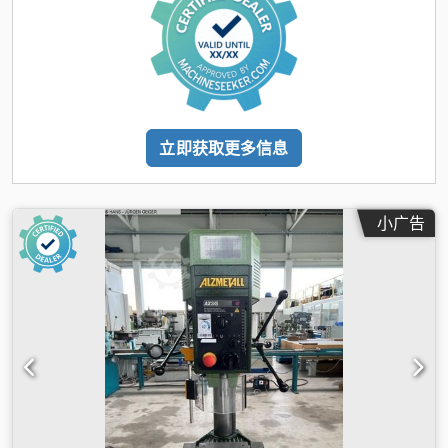
立即获取更多信息
小广告