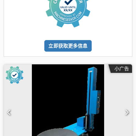
立即获取更多信息
小广告