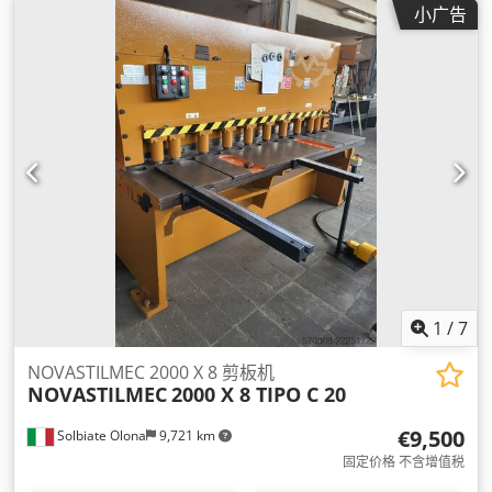
小广告
1
/
7
NOVASTILMEC 2000 X 8 剪板机
NOVASTILMEC
2000 X 8 TIPO C 20
€9,500
Solbiate Olona
9,721 km
固定价格 不含增值税