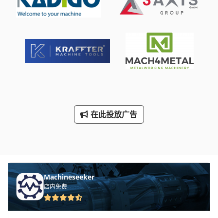
在此投放广告
Machineseeker
店内免费