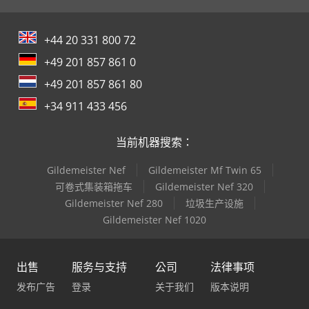
+44 20 331 800 72
+49 201 857 861 0
+49 201 857 861 80
+34 911 433 456
当前机器搜索：
Gildemeister Nef
Gildemeister Mf Twin 65
可卷式集装箱拖车
Gildemeister Nef 320
Gildemeister Nef 280
垃圾生产设施
Gildemeister Nef 1020
出售
服务与支持
公司
法律事项
发布广告
登录
关于我们
版本说明