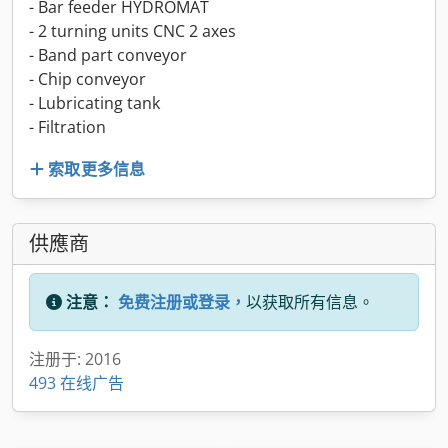
- Bar feeder HYDROMAT
- 2 turning units CNC 2 axes
- Band part conveyor
- Chip conveyor
- Lubricating tank
- Filtration
索取更多信息
供應商
注意：
免费注册或登录，
以获取所有信息。
注册于: 2016
493 在线广告