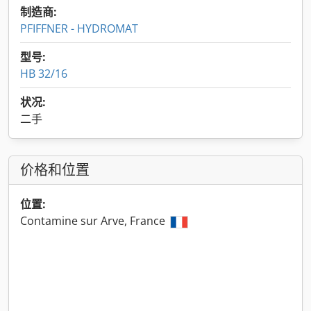
制造商:
PFIFFNER - HYDROMAT
型号:
HB 32/16
状况:
二手
价格和位置
位置:
Contamine sur Arve, France