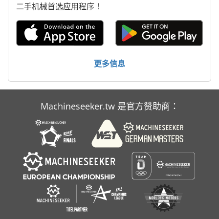
二手机械首选应用程序！
更多信息
Machineseeker.tw 是官方赞助商：