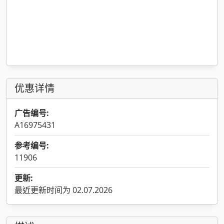
优惠详情
广告编号:
A16975431
参考编号:
11906
更新:
最近更新时间为 02.07.2026