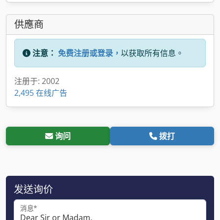
供應商
注意：
免费注册或登录，
以获取所有信息。
注册于: 2002
2,495 在线广告
询问
拨打
发送询价
消息*