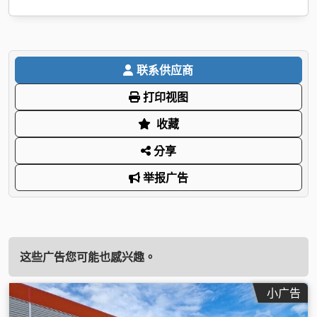
联系供应商
打印视图
收藏
分享
举报广告
这些广告您可能也感兴趣。
小广告