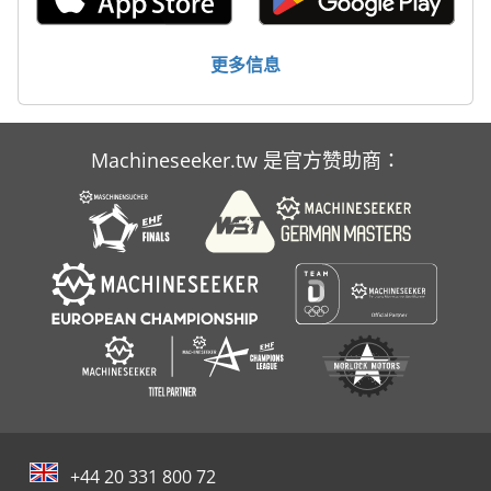
更多信息
Machineseeker.tw 是官方赞助商：
+44 20 331 800 72