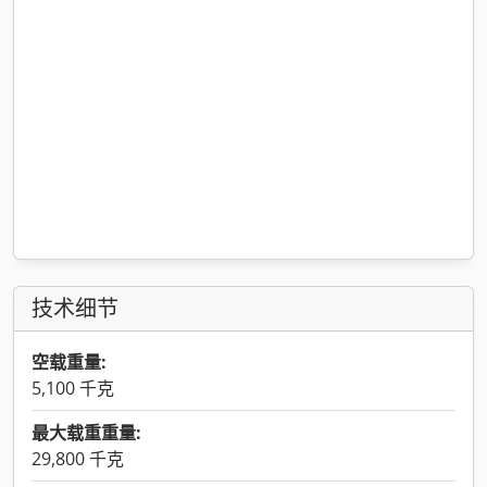
技术细节
空载重量:
5,100 千克
最大载重重量:
29,800 千克