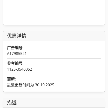
优惠详情
广告编号:
A17985521
参考编号:
1125-3540052
更新:
最近更新时间为 30.10.2025
描述