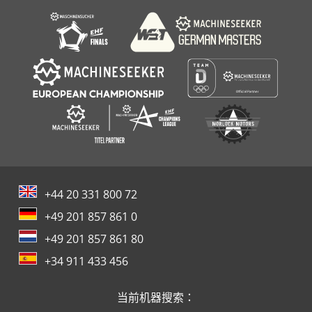
+44 20 331 800 72
+49 201 857 861 0
+49 201 857 861 80
+34 911 433 456
当前机器搜索：