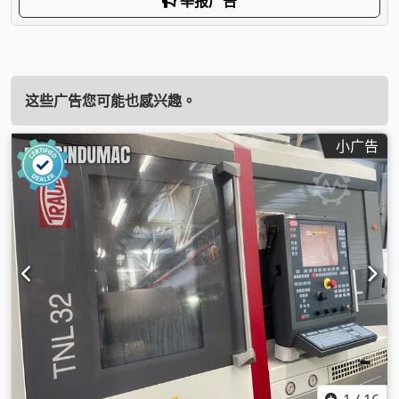
举报广告
这些广告您可能也感兴趣。
小广告