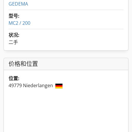
GEDEMA
型号:
MC2 / 200
状况:
二手
价格和位置
位置:
49779 Niederlangen