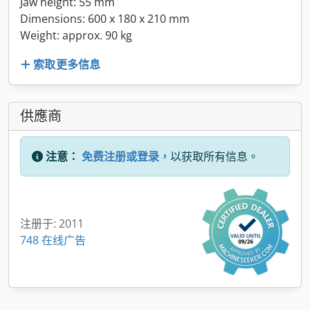
Jaw height: 55 mm
Dimensions: 600 x 180 x 210 mm
Weight: approx. 90 kg
索取更多信息
供應商
注意：
免费注册或登录，
以获取所有信息。
注册于: 2011
748 在线广告