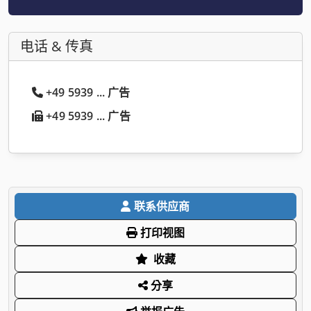
电话 & 传真
+49 5939 ... 广告
+49 5939 ... 广告
联系供应商
打印视图
收藏
分享