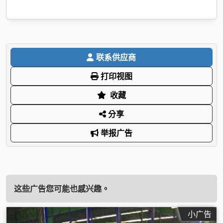
联系供应商
打印视图
收藏
分享
举报广告
这些广告您可能也感兴趣。
小广告