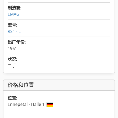
制造商:
EMAG
型号:
RS1 - E
出厂年份:
1961
状况:
二手
价格和位置
位置:
Ennepetal - Halle 1