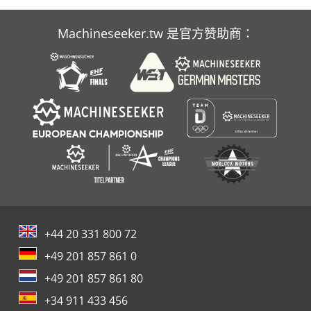
Machineseeker.tw 是官方赞助商：
+44 20 331 800 72
+49 201 857 861 0
+49 201 857 861 80
+34 911 433 456