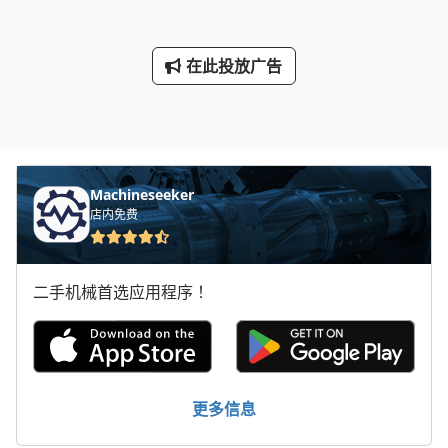
在此投放广告
Machineseeker
店内免费
二手机械首选应用程序！
更多信息