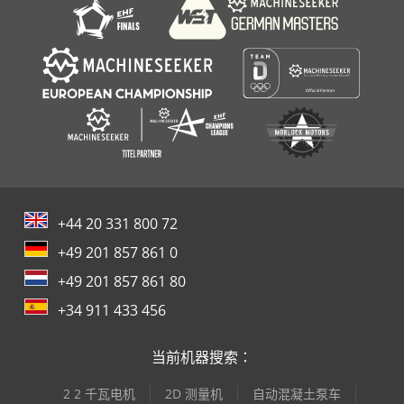
+44 20 331 800 72
+49 201 857 861 0
+49 201 857 861 80
+34 911 433 456
当前机器搜索：
2 2 千瓦电机
2D 测量机
自动混凝土泵车