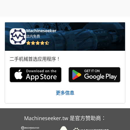
Machineseeker
店内免费
二手机械首选应用程序！
更多信息
Machineseeker.tw 是官方赞助商：