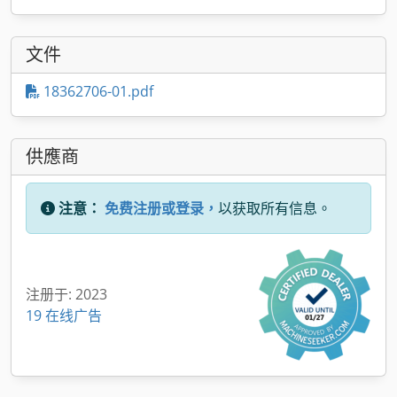
文件
18362706-01.pdf
供應商
注意：
免费注册或登录，
以获取所有信息。
注册于: 2023
19 在线广告