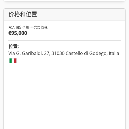
价格和位置
FCA 固定价格 不含增值税
€95,000
位置:
Via G. Garibaldi, 27, 31030 Castello di Godego, Italia